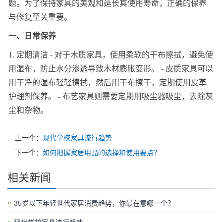
题。为了保持家具的美观和延长其使用寿命，正确的保养
与修复至关重要。
一、日常保养
1. 定期清洁 - 对于木质家具，使用柔软的干布擦拭，避免使
用湿布，防止水分渗透导致木材膨胀变形。 - 皮质家具可以
用干净的湿布轻轻擦拭，然后用干布擦干，定期使用皮革
护理剂保养。 - 布艺家具则需要定期用吸尘器吸尘，去除灰
尘和杂物。
上一个：
现代学校家具流行趋势
下一个：
如何把握家居用品的选择和使用要点？
相关新闻
35岁以下年轻世代家居消费趋势，你最在意哪一个？