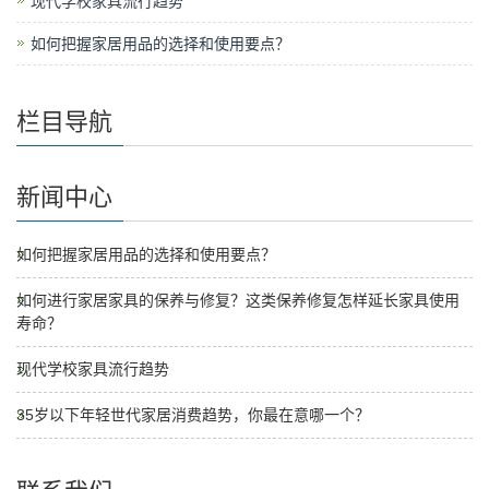
现代学校家具流行趋势
如何把握家居用品的选择和使用要点？
栏目导航
新闻中心
如何把握家居用品的选择和使用要点？
如何进行家居家具的保养与修复？这类保养修复怎样延长家具使用
寿命？
现代学校家具流行趋势
35岁以下年轻世代家居消费趋势，你最在意哪一个？