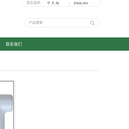
语言选择：
联系我们