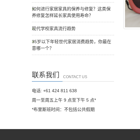
如何进行家居家具的保养与修复？这类保
养修复怎样延长家具使用寿命？
现代学校家具流行趋势
35岁以下年轻世代家居消费趋势，你最在
意哪一个？
联系我们
CONTACT US
电话: +61 424 811 638
周一至周五上午 9 点至下午 5 点*
*布里斯班时间：不包括公共假期