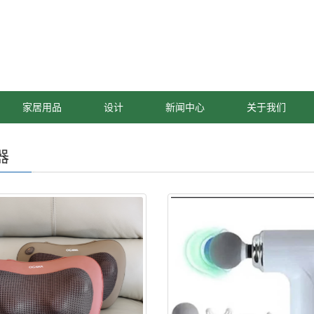
家居用品
设计
新闻中心
关于我们
器