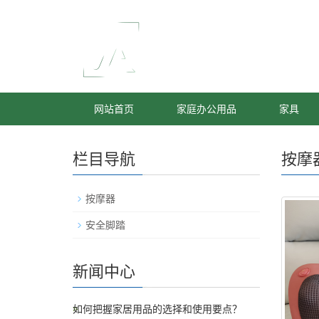
网站首页
家庭办公用品
家具
栏目导航
按摩
按摩器
安全脚踏
新闻中心
如何把握家居用品的选择和使用要点？