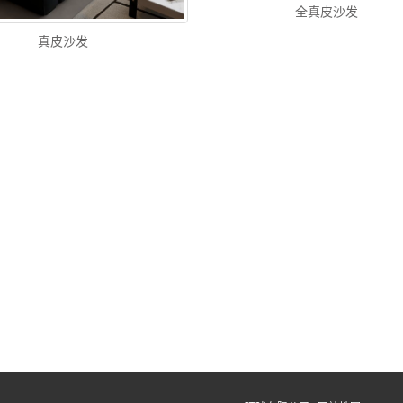
全真皮沙发
真皮沙发