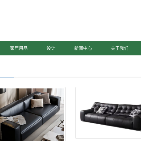
家居用品
设计
新闻中心
关于我们