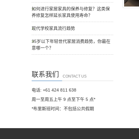
如何进行家居家具的保养与修复？这类保
养修复怎样延长家具使用寿命？
现代学校家具流行趋势
35岁以下年轻世代家居消费趋势，你最在
意哪一个？
联系我们
CONTACT US
电话: +61 424 811 638
周一至周五上午 9 点至下午 5 点*
*布里斯班时间：不包括公共假期