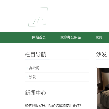
网站首页
家庭办公用品
家具
栏目导航
沙发
办公椅
沙发
新闻中心
如何把握家居用品的选择和使用要点？