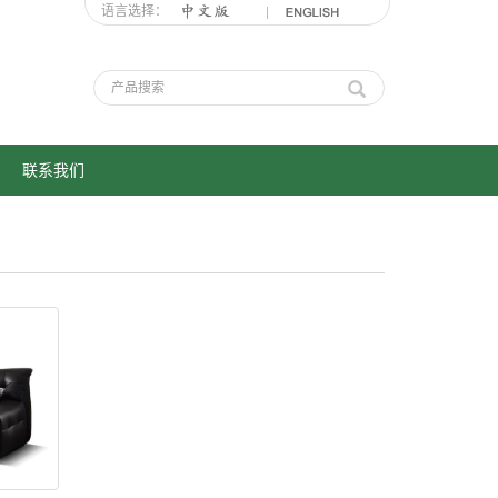
语言选择：
联系我们