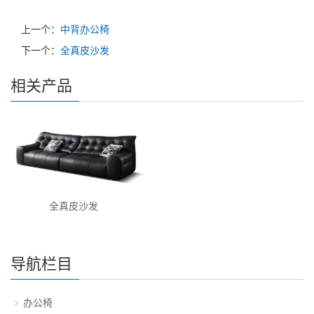
上一个：
中背办公椅
下一个：
全真皮沙发
相关产品
全真皮沙发
导航栏目
办公椅