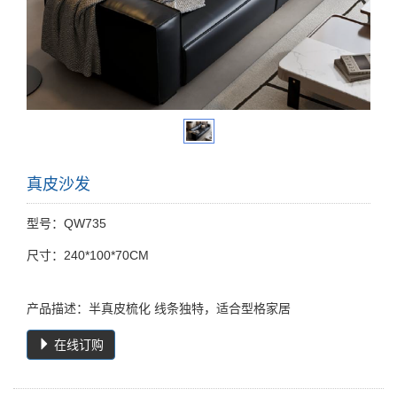
真皮沙发
型号：QW735
尺寸：240*100*70CM
产品描述：半真皮梳化 线条独特，适合型格家居
在线订购