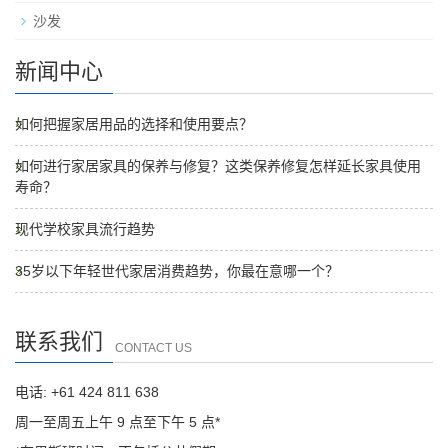
沙发
新闻中心
如何把握家居用品的选择和使用要点？
如何进行家居家具的保养与修复？这类保养修复怎样延长家具使用
寿命？
现代学校家具流行趋势
35岁以下年轻世代家居消费趋势，你最在意哪一个？
联系我们
CONTACT US
电话: +61 424 811 638
周一至周五上午 9 点至下午 5 点*